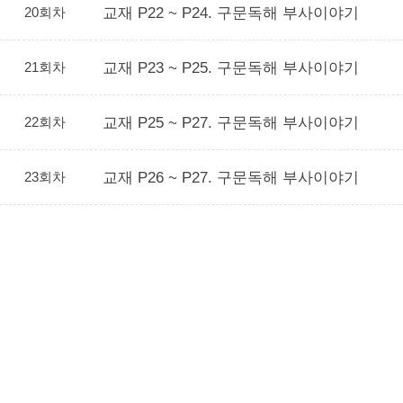
20회차
교재 P22 ~ P24. 구문독해 부사이야기
21회차
교재 P23 ~ P25. 구문독해 부사이야기
22회차
교재 P25 ~ P27. 구문독해 부사이야기
23회차
교재 P26 ~ P27. 구문독해 부사이야기