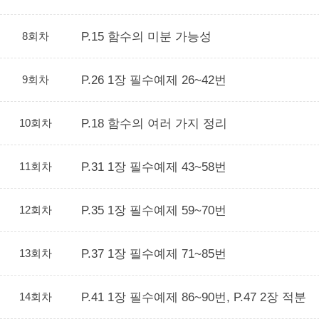
8회차
P.15 함수의 미분 가능성
9회차
P.26 1장 필수예제 26~42번
10회차
P.18 함수의 여러 가지 정리
11회차
P.31 1장 필수예제 43~58번
12회차
P.35 1장 필수예제 59~70번
13회차
P.37 1장 필수예제 71~85번
14회차
P.41 1장 필수예제 86~90번, P.47 2장 적분