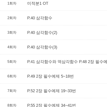
1회차
미적분1 OT
2회차
P.40 삼각함수
3회차
P.40 삼각함수(2)
4회차
P.40 삼각함수(3)
5회차
P.41 삼각함수와 역삼각함수 P.48 2장 필수예
6회차
P.49 2장 필수예제 5~18번
7회차
P.52 2장 필수예제 19~33번
8회차
P.55 2장 필수예제 34~41번