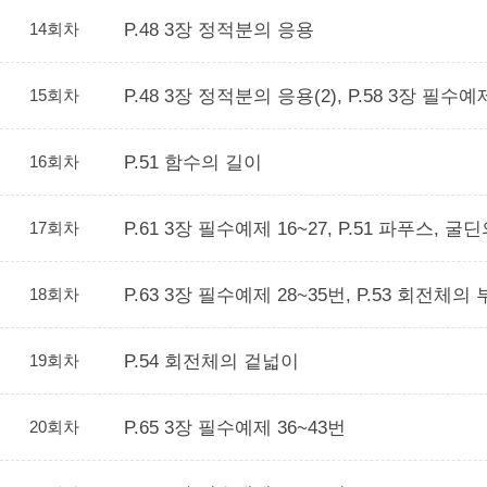
14회차
P.48 3장 정적분의 응용
15회차
P.48 3장 정적분의 응용(2), P.58 3장 필수예
16회차
P.51 함수의 길이
17회차
P.61 3장 필수예제 16~27, P.51 파푸스, 굴
18회차
P.63 3장 필수예제 28~35번, P.53 회전체의
19회차
P.54 회전체의 겉넓이
20회차
P.65 3장 필수예제 36~43번