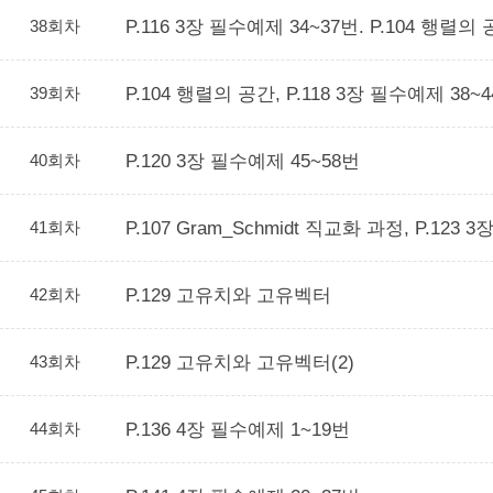
38회차
P.116 3장 필수예제 34~37번. P.104 행렬의
39회차
P.104 행렬의 공간, P.118 3장 필수예제 38~
40회차
P.120 3장 필수예제 45~58번
41회차
P.107 Gram_Schmidt 직교화 과정, P.123
42회차
P.129 고유치와 고유벡터
43회차
P.129 고유치와 고유벡터(2)
44회차
P.136 4장 필수예제 1~19번