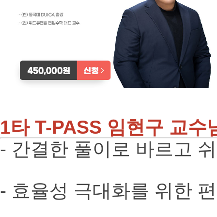
1타 T-PASS 임현구 교
- 간결한 풀이로 바르고 
- 효율성 극대화를 위한 