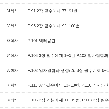
31회차
P.91 2장 필수예제 77~91번
32회차
P.95 2장 필수예제 92~100번
33회차
P.101 벡터공간
34회차
P.108 3장 필수예제 1~5번 P.102 일차결합
35회차
P.102 일차결합과 생성(2), 3장 필수예제 6~
36회차
P.111 3장 필수예제 13~18번, P.110 기저
37회차
P.105 3장 기본예제 11~15번, P.113 3장 필