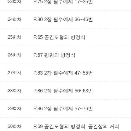
23회차
P.75 2장 필수예제 17~35번
24회차
P.80 2장 필수예제 36~46번
25회차
P.65 공간도형의 방정식
26회차
P.67 평면의 방정식
27회차
P.83 2장 필수예제 47~55번
28회차
P.86 2장 필수예제 56~63번
29회차
P.86 2장 필수예제 57~76번
30회차
P.69 공간도형의 방정식_공간상의 거리