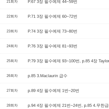
21회차
P.67 3장 필수예제 44~59번
22회차
P.71 3장 필수예제 60~72번
23회차
P.74 3장 필수예제 73~80번
24회차
P.76 3장 필수예제 81~93번
25회차
P.79 3장 필수예제 93~100번, p.85 4장 Tayl
26회차
p.85 3.Maclaurin 급수
27회차
p.89 4장 필수예제 1번~20번
28회차
p.94 4장 필수예제 21번~24번, p.85 4.무