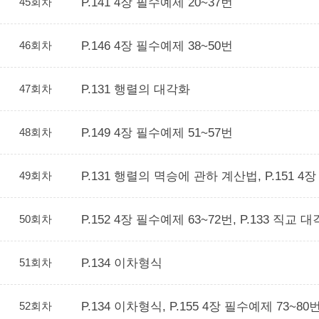
45회차
P.141 4장 필수예제 20~37번
46회차
P.146 4장 필수예제 38~50번
47회차
P.131 행렬의 대각화
48회차
P.149 4장 필수예제 51~57번
49회차
P.131 행렬의 멱승에 관하 계산법, P.151 4
50회차
P.152 4장 필수예제 63~72번, P.133 직교 
51회차
P.134 이차형식
52회차
P.134 이차형식, P.155 4장 필수예제 73~80