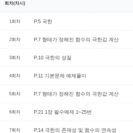
회차(차시)
1회차
P.5 극한
2회차
P.7 형태가 정해진 함수의 극한값 계산
3회차
P.10 극한의 성질
4회차
P.11 기본문제 예제풀이
5회차
P.7 형태가 정해진 함수의 극한값 계산
6회차
P.21 1장 필수예제 1~25번
7회차
P.14 극한의 존재성 및 함수의 연속성