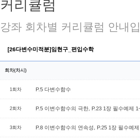
커리큘럼
강좌 회차별 커리큘럼 안내입니
[26다변수미적분]임현구_편입수학
회차(차시)
1회차
P.5 다변수함수
2회차
P.5 이변수함수의 극한, P.23 1장 필수예제 1
3회차
P.8 이변수함수의 연속성, P.25 1장 필수예제 