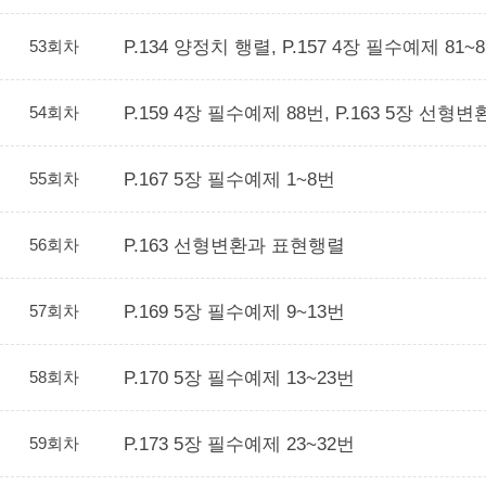
53회차
P.134 양정치 행렬, P.157 4장 필수예제 81~
54회차
P.159 4장 필수예제 88번, P.163 5장 선형
55회차
P.167 5장 필수예제 1~8번
56회차
P.163 선형변환과 표현행렬
57회차
P.169 5장 필수예제 9~13번
58회차
P.170 5장 필수예제 13~23번
59회차
P.173 5장 필수예제 23~32번