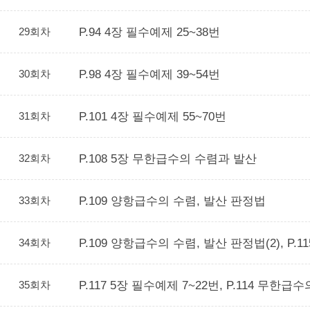
29회차
P.94 4장 필수예제 25~38번
30회차
P.98 4장 필수예제 39~54번
31회차
P.101 4장 필수예제 55~70번
32회차
P.108 5장 무한급수의 수렴과 발산
33회차
P.109 양항급수의 수렴, 발산 판정법
34회차
P.109 양항급수의 수렴, 발산 판정법(2), P.1
35회차
P.117 5장 필수예제 7~22번, P.114 무한