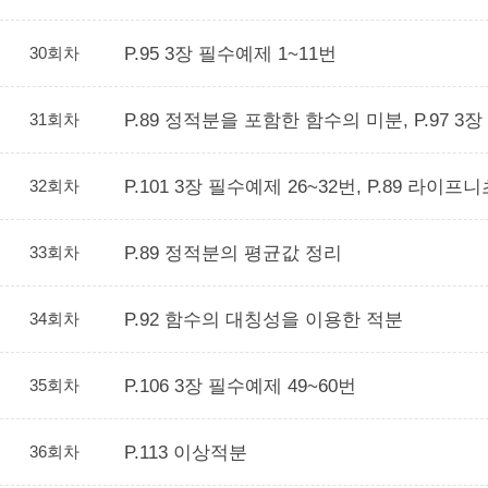
30회차
P.95 3장 필수예제 1~11번
31회차
P.89 정적분을 포함한 함수의 미분, P.97 3장
32회차
P.101 3장 필수예제 26~32번, P.89 라이프
33회차
P.89 정적분의 평균값 정리
34회차
P.92 함수의 대칭성을 이용한 적분
35회차
P.106 3장 필수예제 49~60번
36회차
P.113 이상적분