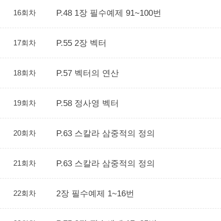
16회차
P.48 1장 필수예제 91~100번
17회차
P.55 2장 벡터
18회차
P.57 벡터의 연산
19회차
P.58 정사영 벡터
20회차
P.63 스칼라 삼중적의 정의
21회차
P.63 스칼라 삼중적의 정의
22회차
2장 필수예제 1~16번