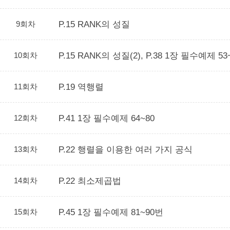
9회차
P.15 RANK의 성질
10회차
P.15 RANK의 성질(2), P.38 1장 필수예제 53
11회차
P.19 역행렬
12회차
P.41 1장 필수예제 64~80
13회차
P.22 행렬을 이용한 여러 가지 공식
14회차
P.22 최소제곱법
15회차
P.45 1장 필수예제 81~90번