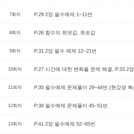
7회차
P.29 2장 필수예제 1~11번
8회차
P.26 함수의 최댓값, 최솟값
9회차
P.31 2장 필수 예제 12~21번
10회차
P.27 시간에 대한 변화율 문제 해결, P.33 2
11회차
P.35 필수예제 문제풀이 29~44번 (현강생 
12회차
P.38 필수예제 문제풀이 45~51번
13회차
P.41 2장 필수예제 52~65번