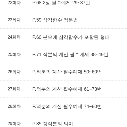
22회차
P.68 2장 필수예제 29~37번
23회차
P.59 삼각함수 적분법
24회차
P.60 분모에 삼각함수가 포함된 형태
25회차
P.71 적분의 계산 필수예제 38~49번
26회차
P.적분의 계산 필수예제 50~60번
27회차
P.적분의 계산 필수예제 61~73번
28회차
P.적분의 계산 필수예제 74~80번
29회차
P.85 정적분의 의미