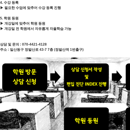
4. 수강 등록
▶ 필요한 수업에 맞추어 수강 등록 진행
5. 학원 등원
▶ 개강일에 맞추어 학원 등원
▶ 개강일 전 학원에서 자유롭게 자율학습 가능
상담 및 문의 : 070-4421-4128
주소 : 일산동구 정발산로 43-7 7층 (정발산역 1번출구)