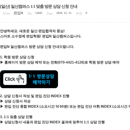
[일산] 일산캠퍼스 1:1 맞춤 방문 상담 신청 안내
편입N
13845
2018. 12. 13
0
Write
|
Hit
|
Date
|
추천
|
안녕하세요. 새로운 일산 편입합격의 중심!
스마트 소수정예 편입학원! 편입N 일산캠퍼스입니다.
편입N 일산캠퍼스 방문 상담 신청 안내드립니다.
1. 학원 방문 상담 신청
▶ 홈페이지 방문 상담 예약 또는 전화(070-4421-4128)로 학원 방문 상담 예약
2. 상담 신청서 작성 및 편입 진단 INDEX 진행
▶ 상담 신청서 작성
▶ 편입 진단 종합 INDEX (소요시간 약 60분) 또는 편입 진단 어휘 INDEX (소요시간 
3. 1:1 맞춤 상담 진행
▶ 상담신청서 내용과 편입 진단 INDEX 결과에 맞추어 1:1 상담 진행