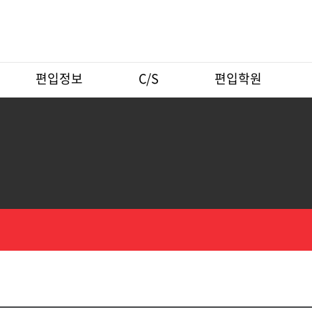
편입정보
C/S
편입학원